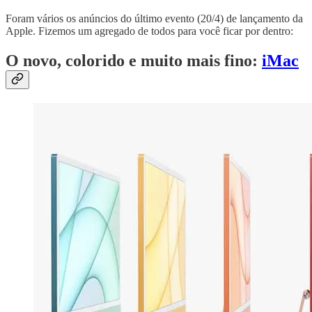
Foram vários os anúncios do último evento (20/4) de lançamento da
Apple. Fizemos um agregado de todos para você ficar por dentro:
O novo, colorido e muito mais fino:
iMac