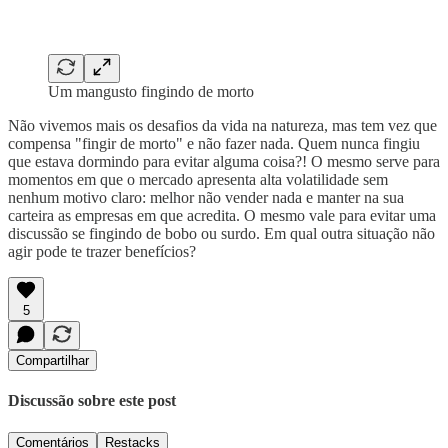
Um mangusto fingindo de morto
Não vivemos mais os desafios da vida na natureza, mas tem vez que
compensa "fingir de morto" e não fazer nada. Quem nunca fingiu
que estava dormindo para evitar alguma coisa?! O mesmo serve para
momentos em que o mercado apresenta alta volatilidade sem
nenhum motivo claro: melhor não vender nada e manter na sua
carteira as empresas em que acredita. O mesmo vale para evitar uma
discussão se fingindo de bobo ou surdo. Em qual outra situação não
agir pode te trazer benefícios?
5
Compartilhar
Discussão sobre este post
Comentários
Restacks