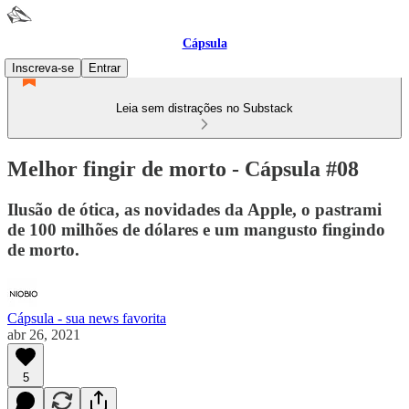
Cápsula
Inscreva-se
Entrar
Leia sem distrações no Substack
Melhor fingir de morto - Cápsula #08
Ilusão de ótica, as novidades da Apple, o pastrami
de 100 milhões de dólares e um mangusto fingindo
de morto.
Cápsula - sua news favorita
abr 26, 2021
5