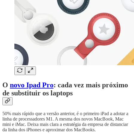
O
novo Ipad Pro
: cada vez mais próximo
de substituir os laptops
50% mais rápido que a versão anterior, é o primeiro iPad a adotar a
linha de processadores M1. A mesma dos novos MacBook, Mac
mini e iMac. Deixa mais clara a estratégia da empresa de distanciar
da linha dos iPhones e aproximar dos MacBooks.