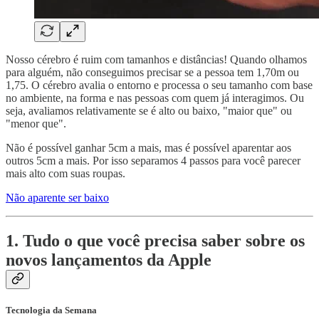
Nosso cérebro é ruim com tamanhos e distâncias! Quando olhamos
para alguém, não conseguimos precisar se a pessoa tem 1,70m ou
1,75. O cérebro avalia o entorno e processa o seu tamanho com base
no ambiente, na forma e nas pessoas com quem já interagimos. Ou
seja, avaliamos relativamente se é alto ou baixo, "maior que" ou
"menor que".
Não é possível ganhar 5cm a mais, mas é possível aparentar aos
outros 5cm a mais. Por isso separamos 4 passos para você parecer
mais alto com suas roupas.
Não aparente ser baixo
1. Tudo o que você precisa saber sobre os
novos lançamentos da Apple
Tecnologia da Semana