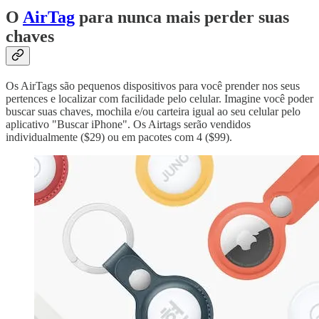
O
AirTag
para nunca mais perder suas
chaves
Os AirTags são pequenos dispositivos para você prender nos seus
pertences e localizar com facilidade pelo celular. Imagine você poder
buscar suas chaves, mochila e/ou carteira igual ao seu celular pelo
aplicativo "Buscar iPhone". Os Airtags serão vendidos
individualmente ($29) ou em pacotes com 4 ($99).