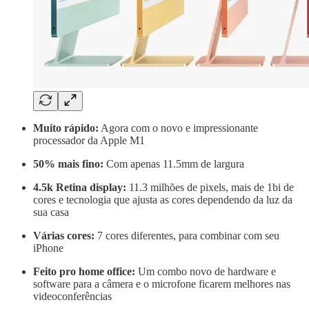
Muito rápido:
Agora com o novo e impressionante
processador da Apple M1
50% mais fino:
Com apenas 11.5mm de largura
4.5k Retina display:
11.3 milhões de pixels, mais de 1bi de
cores e tecnologia que ajusta as cores dependendo da luz da
sua casa
Várias cores:
7 cores diferentes, para combinar com seu
iPhone
Feito pro home office:
Um combo novo de hardware e
software para a câmera e o microfone ficarem melhores nas
videoconferências