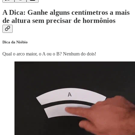
A Dica: Ganhe alguns centímetros a mais
de altura sem precisar de hormônios
Dica da Nióbio
Qual o arco maior, o A ou o B? Nenhum do dois!