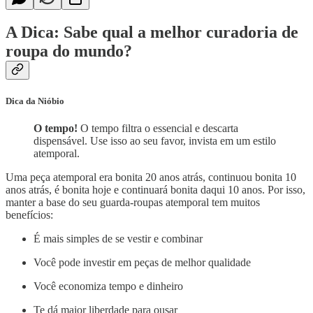
A Dica: Sabe qual a melhor curadoria de
roupa do mundo?
Dica da Nióbio
O tempo!
O tempo filtra o essencial e descarta
dispensável. Use isso ao seu favor, invista em um estilo
atemporal.
Uma peça atemporal era bonita 20 anos atrás, continuou bonita 10
anos atrás, é bonita hoje e continuará bonita daqui 10 anos. Por isso,
manter a base do seu guarda-roupas atemporal tem muitos
benefícios:
É mais simples de se vestir e combinar
Você pode investir em peças de melhor qualidade
Você economiza tempo e dinheiro
Te dá maior liberdade para ousar